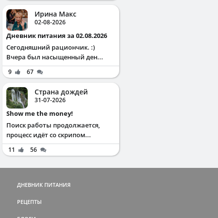
Ирина Макс
02-08-2026
Дневник питания за 02.08.2026
Сегодняшний рациончик. :)
Вчера был насыщенный ден...
9
67
Страна дождей
31-07-2026
Show me the money!
Поиск работы продолжается,
процесс идёт со скрипом...
11
56
ДНЕВНИК ПИТАНИЯ
РЕЦЕПТЫ