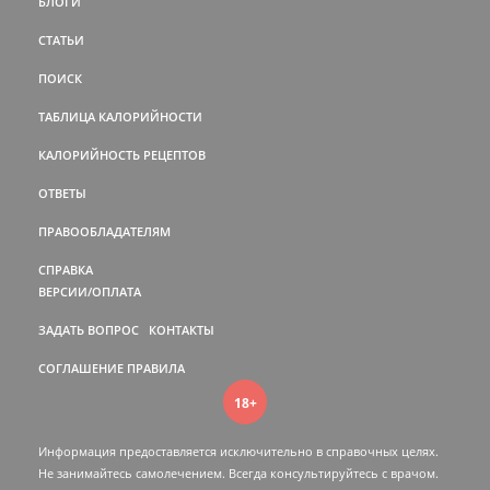
БЛОГИ
СТАТЬИ
ПОИСК
ТАБЛИЦА КАЛОРИЙНОСТИ
КАЛОРИЙНОСТЬ РЕЦЕПТОВ
ОТВЕТЫ
ПРАВООБЛАДАТЕЛЯМ
СПРАВКА
ВЕРСИИ/ОПЛАТА
ЗАДАТЬ ВОПРОС
КОНТАКТЫ
СОГЛАШЕНИЕ
ПРАВИЛА
18+
Информация предоставляется исключительно в справочных целях.
Не занимайтесь самолечением. Всегда консультируйтесь c врачом.