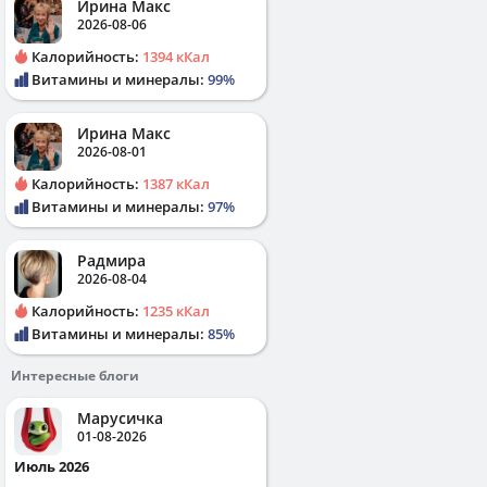
Ирина Макс
2026-08-06
Калорийность:
1394 кКал
Витамины и минералы:
99%
Ирина Макс
2026-08-01
Калорийность:
1387 кКал
Витамины и минералы:
97%
Радмира
2026-08-04
Калорийность:
1235 кКал
Витамины и минералы:
85%
Интересные блоги
Марусичка
01-08-2026
Июль 2026