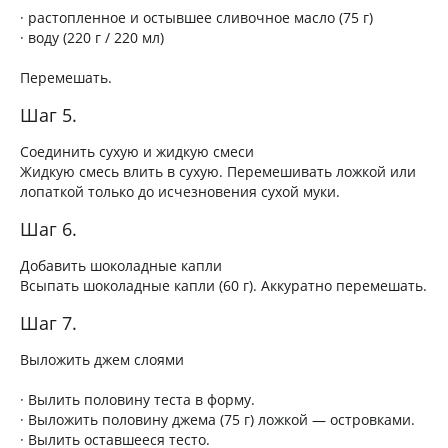
· растопленное и остывшее сливочное масло (75 г)
· воду (220 г / 220 мл)
Перемешать.
Шаг 5.
Соединить сухую и жидкую смеси
Жидкую смесь влить в сухую. Перемешивать ложкой или
лопаткой только до исчезновения сухой муки.
Шаг 6.
Добавить шоколадные капли
Всыпать шоколадные капли (60 г). Аккуратно перемешать.
Шаг 7.
Выложить джем слоями
· Вылить половину теста в форму.
· Выложить половину джема (75 г) ложкой — островками.
· Вылить оставшееся тесто.