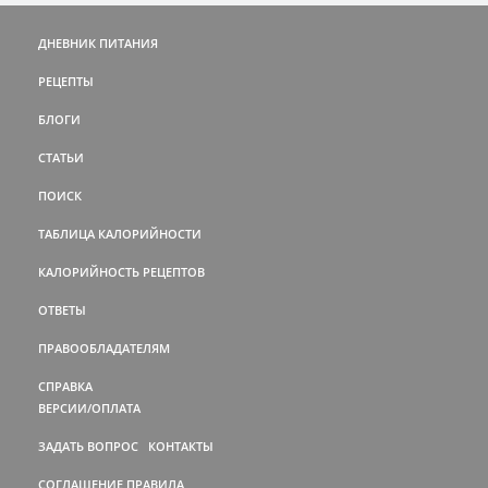
ДНЕВНИК ПИТАНИЯ
РЕЦЕПТЫ
БЛОГИ
СТАТЬИ
ПОИСК
ТАБЛИЦА КАЛОРИЙНОСТИ
КАЛОРИЙНОСТЬ РЕЦЕПТОВ
ОТВЕТЫ
ПРАВООБЛАДАТЕЛЯМ
СПРАВКА
ВЕРСИИ/ОПЛАТА
ЗАДАТЬ ВОПРОС
КОНТАКТЫ
СОГЛАШЕНИЕ
ПРАВИЛА