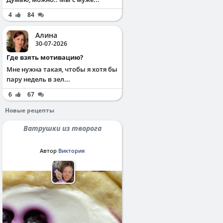
4
84
Алина
30-07-2026
Где взять мотивацию?
Мне нужна такая, чтобы я хотя бы
пару недель в зел...
6
67
Новые рецепты
Ватрушки из творога
Автор
Виктория