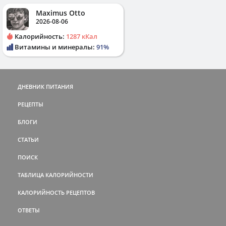
Maximus Otto
2026-08-06
Калорийность:
1287 кКал
Витамины и минералы:
91%
ДНЕВНИК ПИТАНИЯ
РЕЦЕПТЫ
БЛОГИ
СТАТЬИ
ПОИСК
ТАБЛИЦА КАЛОРИЙНОСТИ
КАЛОРИЙНОСТЬ РЕЦЕПТОВ
ОТВЕТЫ