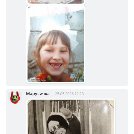
Марусичка
25.05.2026 12:23