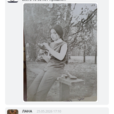
ЛАНА
25.05.2026 17:10