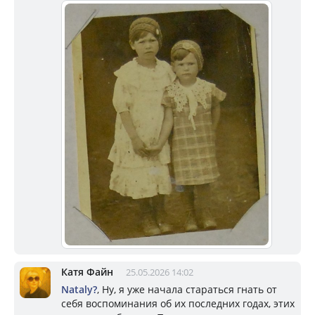
Катя Файн
25.05.2026 14:02
Nataly?
, Ну, я уже начала стараться гнать от
себя воспоминания об их последних годах, этих