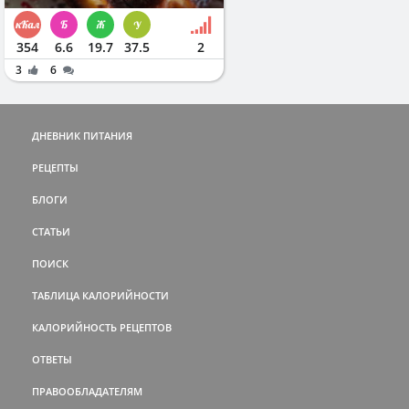
354
6.6
19.7
37.5
2
3
6
ДНЕВНИК ПИТАНИЯ
РЕЦЕПТЫ
БЛОГИ
СТАТЬИ
ПОИСК
ТАБЛИЦА КАЛОРИЙНОСТИ
КАЛОРИЙНОСТЬ РЕЦЕПТОВ
ОТВЕТЫ
ПРАВООБЛАДАТЕЛЯМ