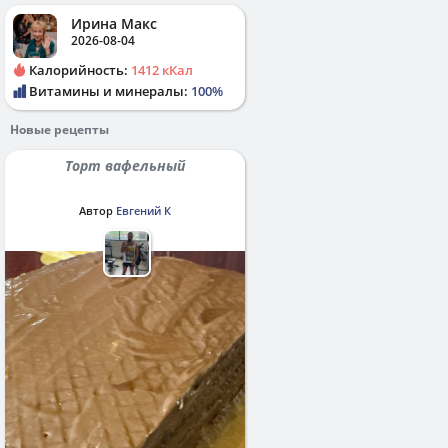
Ирина Макс
2026-08-04
Калорийность:
1412 кКал
Витамины и минералы:
100%
Новые рецепты
Торт вафельный
Автор
Евгений К