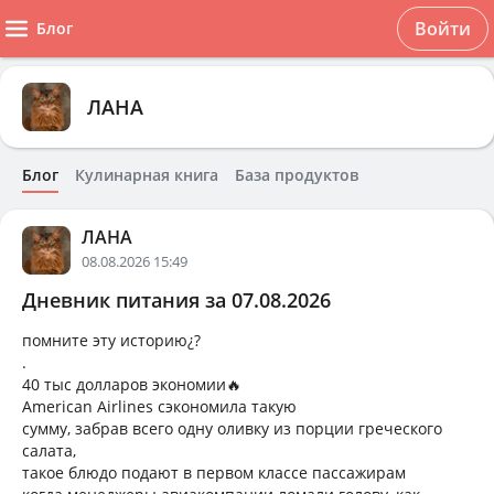
Войти
Блог
ЛАНА
Блог
Кулинарная книга
База продуктов
ЛАНА
08.08.2026 15:49
Дневник питания за 07.08.2026
помните эту историю¿?
.
40 тыс долларов экономии🔥
American Airlines сэкономила такую ​​
сумму, забрав всего одну оливку из порции греческого
салата,
такое блюдо подают в первом классе пассажирам