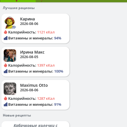
Лучшие рационы
Карина
2026-08-06
Калорийность:
1121 кКал
Витамины и минералы:
94%
Ирина Макс
2026-08-05
Калорийность:
1397 кКал
Витамины и минералы:
100%
Maximus Otto
2026-08-06
Калорийность:
1287 кКал
Витамины и минералы:
91%
Новые рецепты
Кабачковые колечки с