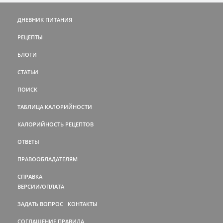
ДНЕВНИК ПИТАНИЯ
РЕЦЕПТЫ
БЛОГИ
СТАТЬИ
ПОИСК
ТАБЛИЦА КАЛОРИЙНОСТИ
КАЛОРИЙНОСТЬ РЕЦЕПТОВ
ОТВЕТЫ
ПРАВООБЛАДАТЕЛЯМ
СПРАВКА
ВЕРСИИ/ОПЛАТА
ЗАДАТЬ ВОПРОС
КОНТАКТЫ
СОГЛАШЕНИЕ
ПРАВИЛА