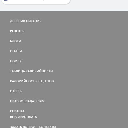
ДНЕВНИК ПИТАНИЯ
РЕЦЕПТЫ
БЛОГИ
СТАТЬИ
ПОИСК
ТАБЛИЦА КАЛОРИЙНОСТИ
КАЛОРИЙНОСТЬ РЕЦЕПТОВ
ОТВЕТЫ
ПРАВООБЛАДАТЕЛЯМ
СПРАВКА
ВЕРСИИ/ОПЛАТА
ЗАДАТЬ ВОПРОС
КОНТАКТЫ