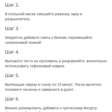
Шаг 2.
В отельной миске смешайте ряженку, муку и
разрыхлитель.
Шаг 3.
Аккуратно добавьте смесь к белкам, перемешайте
силиконовой ложкой
Шаг 4.
Выложите тесто на противень и разравняйте, желательно
использовать тефлоновый коврик.
Шаг 5.
Выпекацие сверху и снизу по 10 минут. После выпечки
положите начинку и заверните в рулет.
Шаг 6.
Вишню разморозить, добавить к греческому йогурту.