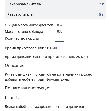
Сахарозаменитель
2 г
Разрыхлитель
5 г
г
Общая масса ингредиентов
г
Масса готового блюда
Количество порций
Время приготовления:
10 мин
Время дополнительного приготовления:
20 мин
Описание
Рулет с вишней. Готовится легко, в начинку можно
добавить любые ягоды, фрукты, джем.
Пошаговая инструкция
Шаг 1.
Белки взбейте с сахарозаменителем до пиков