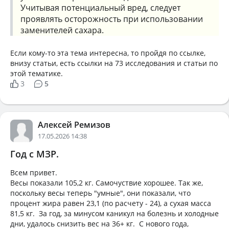
Учитывая потенциальный вред, следует
проявлять осторожность при использовании
заменителей сахара.
Если кому-то эта тема интересна, то пройдя по ссылке,
внизу статьи, есть ссылки на 73 исследования и статьи по
этой тематике.
3
5
Алексей Ремизов
17.05.2026 14:38
Год с МЗР.
Всем привет.
Весы показали 105,2 кг. Самочуствие хорошее. Так же,
поскольку весы теперь "умные", они показали, что
процент жира равен 23,1 (по расчету - 24), а сухая масса
81,5 кг. За год, за минусом каникул на болезнь и холодные
дни, удалось снизить вес на 36+ кг. С нового года,