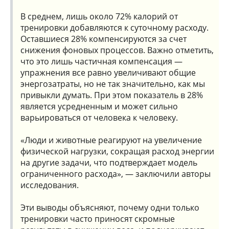
В среднем, лишь около 72% калорий от
тренировки добавляются к суточному расходу.
Оставшиеся 28% компенсируются за счет
снижения фоновых процессов. Важно отметить,
что это лишь частичная компенсация —
упражнения все равно увеличивают общие
энергозатраты, но не так значительно, как мы
привыкли думать. При этом показатель в 28%
является усредненным и может сильно
варьироваться от человека к человеку.
«Люди и животные реагируют на увеличение
физической нагрузки, сокращая расход энергии
на другие задачи, что подтверждает модель
ограниченного расхода», — заключили авторы
исследования.
Эти выводы объясняют, почему одни только
тренировки часто приносят скромные