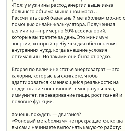
-Пол: у мужчины расход энергии выше из-за
большего объема мышечной массы.
Рассчитать свой базальный метаболизм можно с
помощью онлайн-калькулятора. Полученная
величина —примерно 60% всех калорий,
которые вы тратите за день. Это минимум
энергии, который требуется для обеспечения
внутренних нужд, когда внешние условия
оптимальны. Но такими они бывают редко.
Вторая по величине статья энергозатрат — это
калории, которые вы сжигаете, чтобы
адаптироваться к меняющейся реальности: на
поддержание постоянной температуры тела,
иммунитет, переваривание пищи, рост тканей и
половые функции.
Хочешь похудеть — двигайся?
«Фоновый метаболизм» не прекращается, когда
вы сами начинаете выполнять какую-то работу: