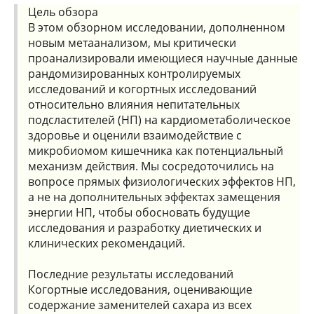
Цель обзора
В этом обзорном исследовании, дополненном
новым метаанализом, мы критически
проанализировали имеющиеся научные данные
рандомизированных контролируемых
исследований и когортных исследований
относительно влияния непитательных
подсластителей (НП) на кардиометаболическое
здоровье и оценили взаимодействие с
микробиомом кишечника как потенциальный
механизм действия. Мы сосредоточились на
вопросе прямых физиологических эффектов НП,
а не на дополнительных эффектах замещения
энергии НП, чтобы обосновать будущие
исследования и разработку диетических и
клинических рекомендаций.
Последние результаты исследований
Когортные исследования, оценивающие
содержание заменителей сахара из всех