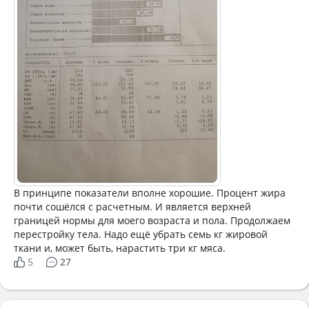
В принципе показатели вполне хорошие. Процент жира
почти сошёлся с расчетным. И является верхней
границей нормы для моего возраста и пола. Продолжаем
перестройку тела. Надо ещё убрать семь кг жировой
ткани и, может быть, нарастить три кг мяса.
5
27