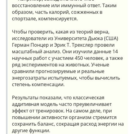
восстановление или иммунный ответ. Таким
образом, часть калорий, сожженных в
спортзале, компенсируется.
Чтобы проверить, какая из теорий верна,
исследователи из Университета Дьюка (США)
Герман Понцер и Эрик Т. Трекслер провели
масштабный анализ. Они изучили данные 14
научных работ с участием 450 человек, а также
ряд экспериментов на животных. Ученые
сравнили прогнозируемые и реальные
энергозатраты испытуемых, чтобы вычислить
степень компенсации.
Результаты показали, что классическая
аддитивная модель часто преувеличивает
эффект от тренировок. На самом деле, при
повышении активности организм стремится
сохранить баланс, сокращая расход энергии на
другие функции.