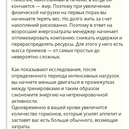
кончается — жир. Поэтому при увеличении
физической нагрузки на первых порах вы
начинаете терять вес. Но долго жить за счет
накоплений рискованно. Поэтому в ответ на
возросшие энергозатраты менеджер начинает
оптимизировать компанию: снижать издержки и
перераспределять ресурсы. Для этого у него есть
масса приемов — от самых простых до
невероятно сложных.
Как показывают исследования, после
определенного периода интенсивных нагрузок
вы начнете меньше двигаться в промежутках
между тренировками и таким образом
сэкономите энергию на нетренировочной
активности.
Одновременно в вашей крови увеличится
количество гормонов, которые усилят аппетит и
заставят вас есть больше обычного, возмещая
затраты.