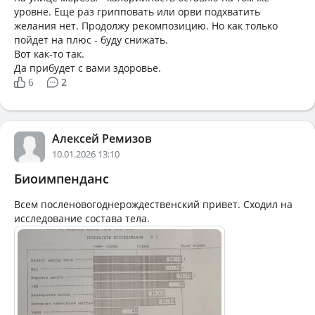
уровне. Еще раз грипповать или орви подхватить
желания нет. Продолжу рекомпозицию. Но как только
пойдет на плюс - буду снижать.
Вот как-то так.
Да прибудет с вами здоровье.
6
2
Алексей Ремизов
10.01.2026 13:10
Биоимпенданс
Всем посленовогоднерождественский привет. Сходил на
исследование состава тела.