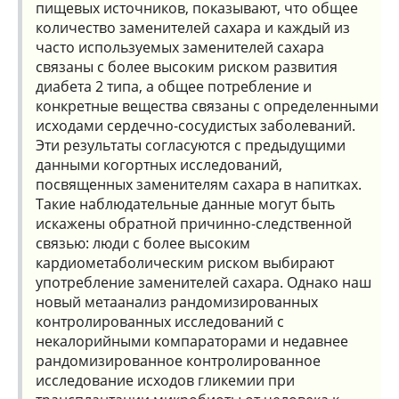
пищевых источников, показывают, что общее
количество заменителей сахара и каждый из
часто используемых заменителей сахара
связаны с более высоким риском развития
диабета 2 типа, а общее потребление и
конкретные вещества связаны с определенными
исходами сердечно-сосудистых заболеваний.
Эти результаты согласуются с предыдущими
данными когортных исследований,
посвященных заменителям сахара в напитках.
Такие наблюдательные данные могут быть
искажены обратной причинно-следственной
связью: люди с более высоким
кардиометаболическим риском выбирают
употребление заменителей сахара. Однако наш
новый метаанализ рандомизированных
контролированных исследований с
некалорийными компараторами и недавнее
рандомизированное контролированное
исследование исходов гликемии при