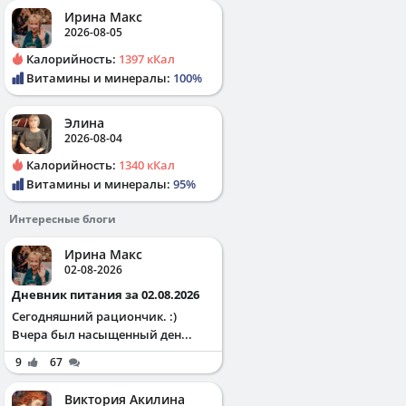
Ирина Макс
2026-08-05
Калорийность:
1397 кКал
Витамины и минералы:
100%
Элина
2026-08-04
Калорийность:
1340 кКал
Витамины и минералы:
95%
Интересные блоги
Ирина Макс
02-08-2026
Дневник питания за 02.08.2026
Сегодняшний рациончик. :)
Вчера был насыщенный ден...
9
67
Виктория Акилина