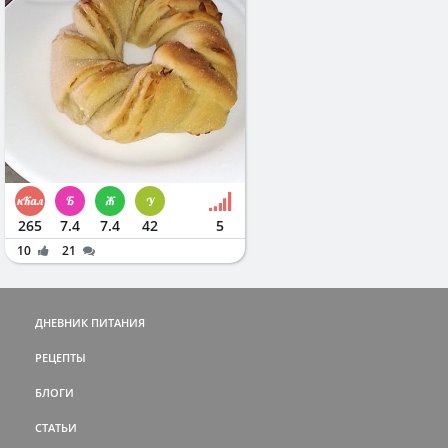
265
7.4
7.4
42
5
10
21
ДНЕВНИК ПИТАНИЯ
РЕЦЕПТЫ
БЛОГИ
СТАТЬИ