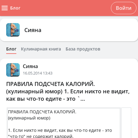
Войти
Блог
Сияна
Блог
Кулинарная книга
База продуктов
Сияна
16.05.2014 13:43
ПРАВИЛА ПОДСЧЕТА КАЛОРИЙ.
(кулинарный юмор) 1. Если никто не видит,
как вы что-то едите - это `...
ПРАВИЛА ПОДСЧЕТА КАЛОРИЙ.
(кулинарный юмор)
1. Если никто не видит, как вы что-то едите - это
"что-то" не содержит калорий.