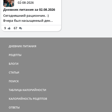
02-08-2026
Дневник питания за 02.08.2026
Сегодняшний рациончик. :)
Вчера был насыщенный ден...
9
67
ДНЕВНИК ПИТАНИЯ
РЕЦЕПТЫ
БЛОГИ
СТАТЬИ
ПОИСК
ТАБЛИЦА КАЛОРИЙНОСТИ
КАЛОРИЙНОСТЬ РЕЦЕПТОВ
ОТВЕТЫ