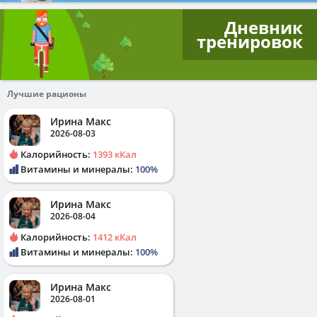
Дневник
тренировок
Лучшие рационы
Ирина Макс
2026-08-03
Калорийность:
1393 кКал
Витамины и минералы:
100%
Ирина Макс
2026-08-04
Калорийность:
1412 кКал
Витамины и минералы:
100%
Ирина Макс
2026-08-01